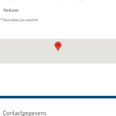
Versturen
* Deze velden zijn verplicht
Contactgegevens