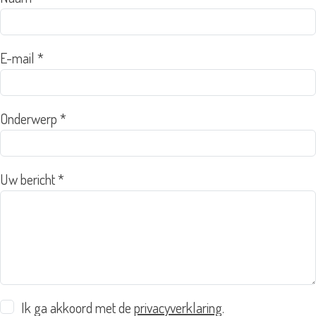
E-mail *
Onderwerp *
Uw bericht *
Ik ga akkoord met de
privacyverklaring
.