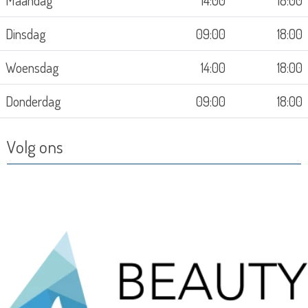
Maandag
14:00
18:00
Dinsdag
09:00
18:00
Woensdag
14:00
18:00
Donderdag
09:00
18:00
Volg ons