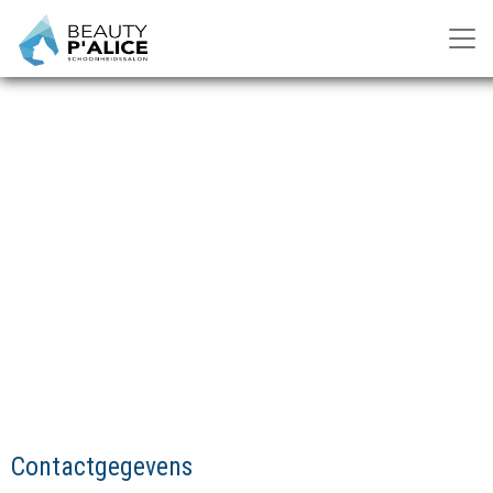
Contact
Contactgegevens